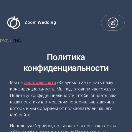
Zoom Wedding
РУС
/
ENG
Политика
конфиденциальности
Мы на
zoomwedding.ru
обязуемся защищать вашу
конфиденциальность. Мы подготовили настоящую
Политику конфиденциальности, чтобы описать вам
нашу практику в отношении персональных данных,
которые мы собираем от пользователей нашего
веб-сайта.
Используя Сервисы, пользователи соглашаются на