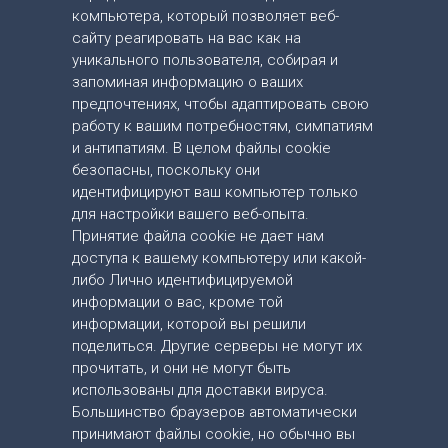
компьютера, который позволяет веб-
сайту реагировать на вас как на
уникального пользователя, собирая и
запоминая информацию о ваших
предпочтениях, чтобы адаптировать свою
работу к вашим потребностям, симпатиям
и антипатиям. В целом файлы cookie
безопасны, поскольку они
идентифицируют ваш компьютер только
для настройки вашего веб-опыта.
Принятие файла cookie не дает нам
доступа к вашему компьютеру или какой-
либо Лично идентифицируемой
информации о вас, кроме той
информации, которой вы решили
поделиться. Другие серверы не могут их
прочитать, и они не могут быть
использованы для доставки вируса.
Большинство браузеров автоматически
принимают файлы cookie, но обычно вы