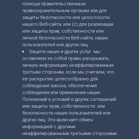
помощи правительственным
правоохранительным органам или для
защиты безопасности или целостности
нашего Веб-сайта; или (c) для реализации
или защиты прав, собственности или
личной безопасности Веб-сайта, наших
пользователей или других лиц.
Защита наших и других услуг: мы
оставляем за собой право раскрывать
личную информацию неаффилированным
третьим сторонам, если мы считаем, что
ее раскрытие целесообразно для
соблюдения закона, обеспечения
соблюдения или применения наших
Положений и условий и других соглашений
или защиты прав, собственности. или
безопасности наших пользователей или
других лиц. Это включает обмен
информацией с другими
неаффилированными третьими сторонами