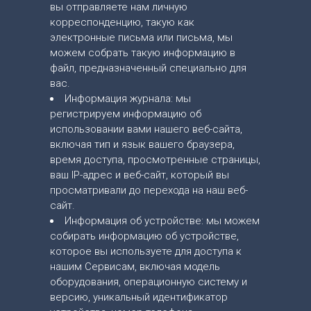
вы отправляете нам личную
корреспонденцию, такую ​​как
электронные письма или письма, мы
можем собрать такую ​​информацию в
файл, предназначенный специально для
вас.
Информация журнала: мы
регистрируем информацию об
использовании вами нашего веб-сайта,
включая тип и язык вашего браузера,
время доступа, просмотренные страницы,
ваш IP-адрес и веб-сайт, который вы
просматривали до перехода на наш веб-
сайт.
Информация об устройстве: мы можем
собирать информацию об устройстве,
которое вы используете для доступа к
нашим Сервисам, включая модель
оборудования, операционную систему и
версию, уникальный идентификатор