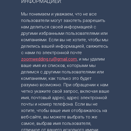
ИНФОРМАЦИЕЙ:
Мы понимаем и уважаем, что не все
пользователи могут захотеть разрешить
нам делиться своей информацией с
другими избранными пользователями или
компаниями. Если вы не хотите, чтобы мы
делились вашей информацией, свяжитесь
с нами по электронной почте
zoomwedding.ru@gmail.com
, и мы удалим
ваше имя из списков, которыми мы
делимся с другими пользователями или
компаниями, как только это будет
разумно возможно. При обращении к нам
четко укажите свой запрос, включая ваше
имя, почтовый адрес, адрес электронной
почты и номер телефона. Если вы не
хотите, чтобы ваше имя отображалось на
веб-сайте, вы можете выбрать то же
самое, выбрав имя пользователя,
отличное от вашего исходного имени.