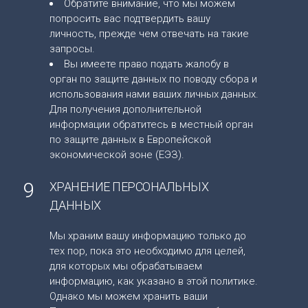
Обратите внимание, что мы можем
попросить вас подтвердить вашу
личность, прежде чем отвечать на такие
запросы.
Вы имеете право подать жалобу в
орган по защите данных по поводу сбора и
использования нами ваших личных данных.
Для получения дополнительной
информации обратитесь в местный орган
по защите данных в Европейской
экономической зоне (ЕЭЗ).
9
ХРАНЕНИЕ ПЕРСОНАЛЬНЫХ
ДАННЫХ
Мы храним вашу информацию только до
тех пор, пока это необходимо для целей,
для которых мы обрабатываем
информацию, как указано в этой политике.
Однако мы можем хранить ваши