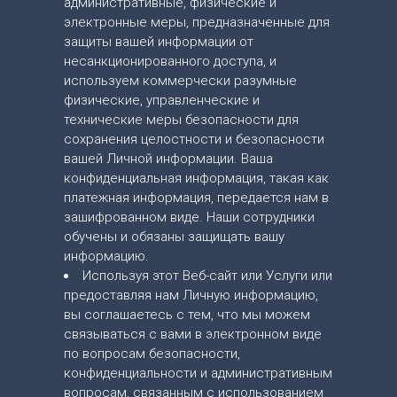
административные, физические и
электронные меры, предназначенные для
защиты вашей информации от
несанкционированного доступа, и
используем коммерчески разумные
физические, управленческие и
технические меры безопасности для
сохранения целостности и безопасности
вашей Личной информации. Ваша
конфиденциальная информация, такая как
платежная информация, передается нам в
зашифрованном виде. Наши сотрудники
обучены и обязаны защищать вашу
информацию.
Используя этот Веб-сайт или Услуги или
предоставляя нам Личную информацию,
вы соглашаетесь с тем, что мы можем
связываться с вами в электронном виде
по вопросам безопасности,
конфиденциальности и административным
вопросам, связанным с использованием