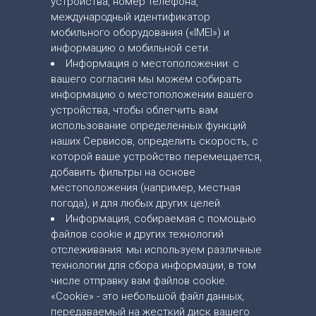
устройства, номер телефона,
международный идентификатор
мобильного оборудования («IMEI») и
информацию о мобильной сети.
Информация о местоположении: с
вашего согласия мы можем собирать
информацию о местоположении вашего
устройства, чтобы облегчить вам
использование определенных функций
наших Сервисов, определить скорость, с
которой ваше устройство перемещается,
добавить фильтры на основе
местоположения (например, местная
погода), и для любых других целей.
Информация, собираемая с помощью
файлов cookie и других технологий
отслеживания: мы используем различные
технологии для сбора информации, в том
числе отправку вам файлов cookie.
«Cookie» - это небольшой файл данных,
передаваемый на жесткий диск вашего