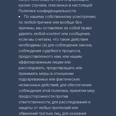
кроме случаев, описанных в настоящей
Политике конфиденциальности.
По нашему собственному усмотрению,
по любой причине или вообще без
причины, мы оставляем за собой право
удалить любой контент или сообщения,
если мы считаем, что такие действия
необходимы (а) для соблюдения закона,
соблюдения судебного процесса,
предоставленного нам, или нашим
аффилированным лицам или
расследовать, предотвращать или
принимать меры в отношении
подозреваемых или фактических
незаконных действий; для обеспечения
соблюдения этой политики, принятия мер
предосторожности против
ответственности, для расследования и
защиты от любых претензий или
обвинений третьих лиц, для оказания