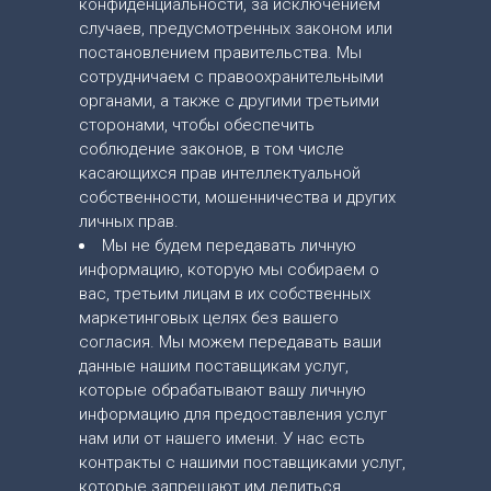
конфиденциальности, за исключением
случаев, предусмотренных законом или
постановлением правительства. Мы
сотрудничаем с правоохранительными
органами, а также с другими третьими
сторонами, чтобы обеспечить
соблюдение законов, в том числе
касающихся прав интеллектуальной
собственности, мошенничества и других
личных прав.
Мы не будем передавать личную
информацию, которую мы собираем о
вас, третьим лицам в их собственных
маркетинговых целях без вашего
согласия. Мы можем передавать ваши
данные нашим поставщикам услуг,
которые обрабатывают вашу личную
информацию для предоставления услуг
нам или от нашего имени. У нас есть
контракты с нашими поставщиками услуг,
которые запрещают им делиться