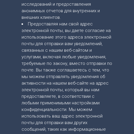
исследований и предоставления
анонимных отчетов для внутренних и
внешних клиентов.
Предоставляя нам свой адрес
электронной почты, вы даете согласие на
использование этого адреса электронной
почты для отправки вам уведомлений,
связанных с нашим веб-сайтом и
услугами, включая любые уведомления,
требуемые по закону, вместо отправки по
почте. Вы также соглашаетесь с тем, что
мы можем отправлять уведомления об
активности на нашем веб-сайте на адрес
электронной почты, который вы нам
предоставляете, в соответствии с
любыми применимыми настройками
конфиденциальности. Мы можем
использовать ваш адрес электронной
почты для отправки вам других
сообщений, таких как информационные