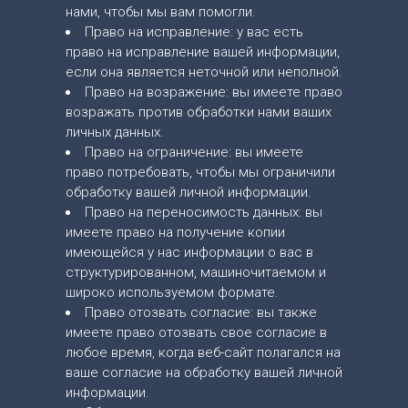
нами, чтобы мы вам помогли.
Право на исправление: у вас есть
право на исправление вашей информации,
если она является неточной или неполной.
Право на возражение: вы имеете право
возражать против обработки нами ваших
личных данных.
Право на ограничение: вы имеете
право потребовать, чтобы мы ограничили
обработку вашей личной информации.
Право на переносимость данных: вы
имеете право на получение копии
имеющейся у нас информации о вас в
структурированном, машиночитаемом и
широко используемом формате.
Право отозвать согласие: вы также
имеете право отозвать свое согласие в
любое время, когда веб-сайт полагался на
ваше согласие на обработку вашей личной
информации.