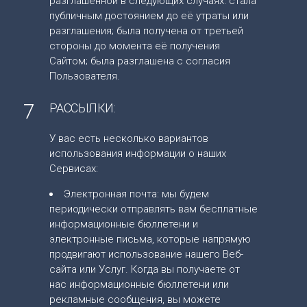
разглашенной в следующих случаях: cтала
публичным достоянием до её утраты или
разглашения; была получена от третьей
стороны до момента её получения
Сайтом; была разглашена с согласия
Пользователя.
7
РАССЫЛКИ:
У вас есть несколько вариантов
использования информации о наших
Сервисах:
Электронная почта: мы будем
периодически отправлять вам бесплатные
информационные бюллетени и
электронные письма, которые напрямую
продвигают использование нашего Веб-
сайта или Услуг. Когда вы получаете от
нас информационные бюллетени или
рекламные сообщения, вы можете