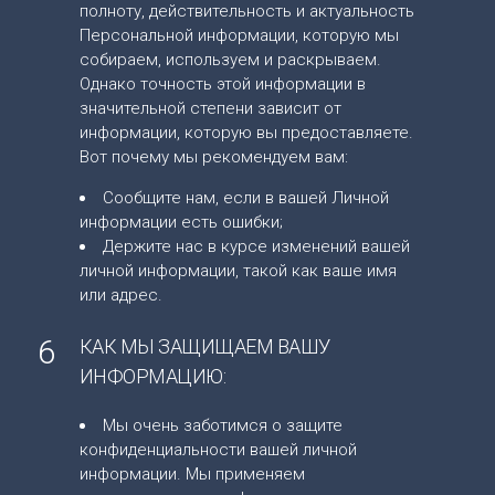
полноту, действительность и актуальность
Персональной информации, которую мы
собираем, используем и раскрываем.
Однако точность этой информации в
значительной степени зависит от
информации, которую вы предоставляете.
Вот почему мы рекомендуем вам:
Сообщите нам, если в вашей Личной
информации есть ошибки;
Держите нас в курсе изменений вашей
личной информации, такой как ваше имя
или адрес.
6
КАК МЫ ЗАЩИЩАЕМ ВАШУ
ИНФОРМАЦИЮ:
Мы очень заботимся о защите
конфиденциальности вашей личной
информации. Мы применяем