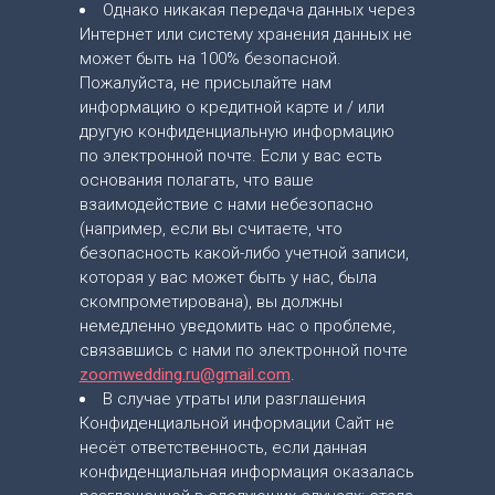
Однако никакая передача данных через
Интернет или систему хранения данных не
может быть на 100% безопасной.
Пожалуйста, не присылайте нам
информацию о кредитной карте и / или
другую конфиденциальную информацию
по электронной почте. Если у вас есть
основания полагать, что ваше
взаимодействие с нами небезопасно
(например, если вы считаете, что
безопасность какой-либо учетной записи,
которая у вас может быть у нас, была
скомпрометирована), вы должны
немедленно уведомить нас о проблеме,
связавшись с нами по электронной почте
zoomwedding.ru@gmail.com
.
В случае утраты или разглашения
Конфиденциальной информации Сайт не
несёт ответственность, если данная
конфиденциальная информация оказалась