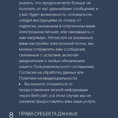
указать, что предпочитаете больше не
получать от нас дальнейшие сообщения, и
у вас будет возможность «отказаться»,
следуя инструкциям по отказу от
подписки, указанным в полученном вами
электронном письме, или связавшись с
нам напрямую. Несмотря на указанные
вами настройки электронной почты, мы
можем отправлять вам сообщения,
связанные с услугами, включая
уведомления о любых обновлениях
нашего Пользовательского соглашения,
Согласия на обработку данных или
Политики конфиденциальности.
Вы можете отказаться от
предоставления личной информации
через Веб-сайт, и в этом случае мы не
сможем предоставлять вам наши услуги.
8
ПРАВА СУБЪЕКТА ДАННЫХ