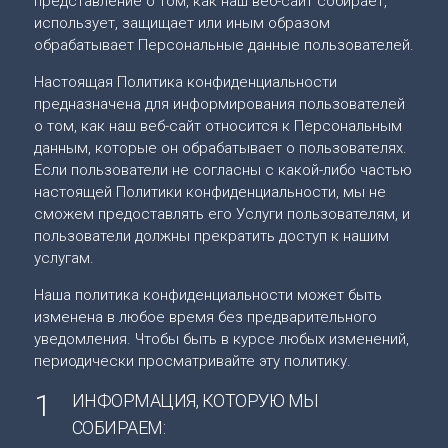
представление о том, как наш веб-сайт собирает,
использует, защищает или иным образом
обрабатывает Персональные данные пользователей.
Настоящая Политика конфиденциальности
предназначена для информирования пользователей
о том, как наш веб-сайт относится к Персональным
данным, которые он обрабатывает о пользователях.
Если пользователи не согласны с какой-либо частью
настоящей Политики конфиденциальности, мы не
сможем предоставлять его Услуги пользователям, и
пользователи должны прекратить доступ к нашим
услугам.
Наша политика конфиденциальности может быть
изменена в любое время без предварительного
уведомления. Чтобы быть в курсе любых изменений,
периодически просматривайте эту политику.
1
ИНФОРМАЦИЯ, КОТОРУЮ МЫ
СОБИРАЕМ: