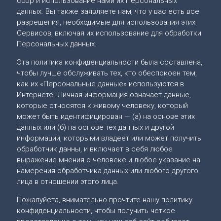
сбор и использование нами их Персональных
данных. Вы также заявляете нам, что у вас есть все
разрешения, необходимые для использования этих
Сервисов, включая их использование для обработки
Персональных данных.
Эта политика конфиденциальности была составлена,
чтобы лучше обслуживать тех, кто обеспокоен тем,
как их «Персональные данные» используются в
Интернете. Личная информация означает данные,
которые относятся к живому человеку, который
может быть идентифицирован — (а) на основе этих
данных или (б) на основе тех данных и другой
информации, которыми владеет или может получить
обработчик данны, и включает в себя любое
выражение мнения о человеке и любое указание на
намерения обработчика данных или любого другого
лица в отношении этого лица.
Пожалуйста, внимательно прочтите нашу политику
конфиденциальности, чтобы получить четкое