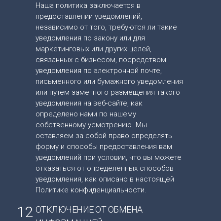
Наша политика заключается в
предоставлении уведомлений,
независимо от того, требуются ли такие
уведомления по закону или для
маркетинговых или других целей,
связанных с бизнесом, посредством
уведомления по электронной почте,
письменного или бумажного уведомления
или путем заметного размещения такого
уведомления на веб-сайте, как
определено нами по нашему
собственному усмотрению. Мы
оставляем за собой право определять
форму и способы предоставления вам
уведомлений при условии, что вы можете
отказаться от определенных способов
уведомления, как описано в настоящей
Политике конфиденциальности.
12
ОТКЛЮЧЕНИЕ ОТ ОБМЕНА