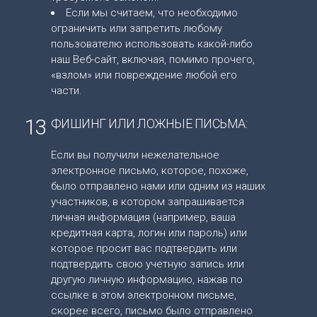
Если мы считаем, что необходимо
ограничить или запретить любому
пользователю использовать какой-либо
наш Веб-сайт, включая, помимо прочего,
«взлом» или повреждение любой его
части.
13
ФИШИНГ ИЛИ ЛОЖНЫЕ ПИСЬМА:
Если вы получили нежелательное
электронное письмо, которое, похоже,
было отправлено нами или одним из наших
участников, в котором запрашивается
личная информация (например, ваша
кредитная карта, логин или пароль) или
которое просит вас подтвердить или
подтвердить свою учетную запись или
другую личную информацию, нажав по
ссылке в этом электронном письме,
скорее всего, письмо было отправлено