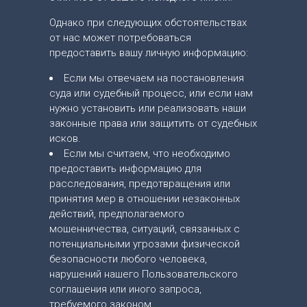
Однако при следующих обстоятельствах
от нас может потребоваться
предоставить вашу личную информацию:
Если мы отвечаем на постановления
суда или судебный процесс, или если нам
нужно установить или реализовать наши
законные права или защитить от судебных
исков.
Если мы считаем, что необходимо
предоставить информацию для
расследования, предотвращения или
принятия мер в отношении незаконных
действий, предполагаемого
мошенничества, ситуаций, связанных с
потенциальными угрозами физической
безопасности любого человека,
нарушений нашего Пользовательского
соглашения или иного запроса,
требуемого законом.