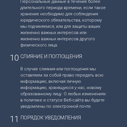
Персональные данные в течение более
длительного периода времени, если такое
хранение необходимо для соблюдения
юридического обязательства, которому
мы подчиняемся, или для защиты ваших
жизненно важных интересов или
жизненно важных интересов другого
физического лица.
10
СЛИЯНИЕ И ПОГЛОЩЕНИЯ:
В случае слияния или поглощения мы
оставляем за собой право передать всю
информацию, включая личную
информацию, хранящуюся у нас, новому
образованному лицу. О любых изменениях
в политике и статусе Веб-сайта вы будете
уведомлены по электронной почте.
11
ПОРЯДОК УВЕДОМЛЕНИЯ: