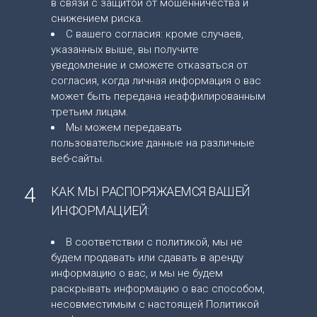
в связи с защитой от мошенничества и
снижением риска.
С вашего согласия: кроме случаев,
указанных выше, вы получите
уведомление и сможете отказаться от
согласия, когда личная информация о вас
может быть передана неаффилированным
третьим лицам.
Мы можем передавать
пользовательские данные на различные
веб-сайты.
4
КАК МЫ РАСПОРЯЖАЕМСЯ ВАШЕЙ
ИНФОРМАЦИЕЙ:
В соответствии с политикой, мы не
будем продавать или сдавать в аренду
информацию о вас, и мы не будем
раскрывать информацию о вас способом,
несовместимым с настоящей Политикой