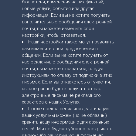
бюллетени, изменения наших функций,
новые услуги, события или другая
информация. Если вы не хотите получать
дополнительные сообщения электронной
почты, вы можете изменить свои
настройки, чтобы отказаться.
Наши настройки также могут позволить
вам изменить свои предпочтения в
общении. Если вы не хотите получать от
нас рекламные сообщения электронной
почты, вы можете отказаться, следуя
инструкциям по отказу от подписки в этих
письмах. Если вы откажетесь от участия,
вы все равно будете получать от нас
электронные письма не рекламного
характера о наших Услугах.
После прекращения или деактивации
ваших услуг мы можем (но не обязаны)
хранить вашу информацию для архивных
целей. Мы не будем публично раскрывать
какую-либо вашу личную информацию,