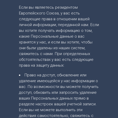
Если вы являетесь резидентом
Европейского Союза, у вас есть
следующие права в отношении вашей
личной информации, переданной нам. Если
вы хотите получать информацию о том,
какие Персональные данные о вас
хранятся у нас, и если вы хотите, чтобы
они были удалены из наших систем,
свяжитесь с нами. При определенных
обстоятельствах у вас есть следующие
права на защиту данных:
Право на доступ, обновление или
удаление имеющейся у нас информации о
вас. По возможности вы можете получить
доступ, обновить или запросить удаление
ваших Персональных данных прямо в
разделе настроек вашей учетной записи.
Если вы не можете выполнить эти
действия самостоятельно, свяжитесь с