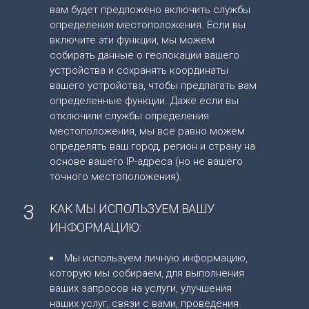
вам будет предложено включить службы
определения местоположения. Если вы
включите эти функции, мы можем
собирать данные о геолокации вашего
устройства и сохранять координаты
вашего устройства, чтобы предлагать вам
определенные функции. Даже если вы
отключили службы определения
местоположения, мы все равно можем
определять ваш город, регион и страну на
основе вашего IP-адреса (но не вашего
точного местоположения).
3
КАК МЫ ИСПОЛЬЗУЕМ ВАШУ
ИНФОРМАЦИЮ:
Мы используем личную информацию,
которую мы собираем, для выполнения
ваших запросов на услуги, улучшения
наших услуг, связи с вами, проведения