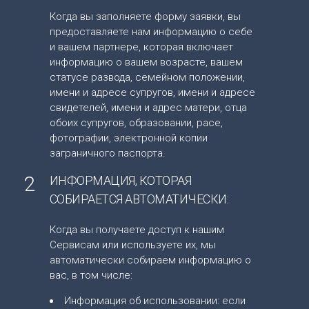
Когда вы заполняете форму заявки, вы
предоставляете нам информацию о себе
и вашем партнере, которая включает
информацию о вашем возрасте, вашем
статусе развода, семейном положении,
имени и адресе супругов, имени и адресе
свидетелей, имени и адрес матери, отца
обоих супругов, образовании, расе,
фотографии, электронной копии
заграничного паспорта.
2
ИНФОРМАЦИЯ, КОТОРАЯ
СОБИРАЕТСЯ АВТОМАТИЧЕСКИ:
Когда вы получаете доступ к нашим
Сервисам или используете их, мы
автоматически собираем информацию о
вас, в том числе:
Информация об использовании: если