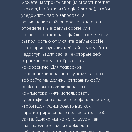
можете настроить свои (Microsoft Internet
Explorer, Firefox или Google Chrome), чтобы
уведомлять вас о запросах на
размещение файлов cookie, отклонять
определенные файлы cookie или
полностью отклонять файлы cookie. Если
вы полностью отключите файлы cookie,
некоторые функции веб-сайта могут быть
недоступны для вас, а некоторые веб-
страницы могут отображаться
некорректно. Для поддержки
персонализированных функций нашего
веб-сайта мы должны отправить файл
cookie на жесткий диск вашего
компьютера и/или использовать
аутентификацию на основе файлов cookie,
чтобы идентифицировать вас как
зарегистрированного пользователя веб-
сайта. Однако мы не используем так
называемые «файлы cookie для