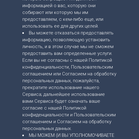
информацией о вас, которую они
собирают или которую мы им
предоставляем, с кем-либо еще, или
использовать ее для других целей.
Вы можете отказаться предоставлять
информацию, позволяющую установить
личность, и в этом случае мы не сможем
предоставить вам определенные услуги.
Если вы не согласны с нашей Политикой
конфиденциальности, Пользовательским
соглашением или Согласием на обработку
персональных данных, пожалуйста,
прекратите использование нашего
Сервиса; дальнейшее использование
вами Сервиса будет означать ваше
согласие с нашей Политикой
конфиденциальности и Пользовательским
соглашением и Согласием на обработку
персональных данных.
МЫ МОЖЕМ (И ВЫ УПОЛНОМОЧИВАЕТЕ