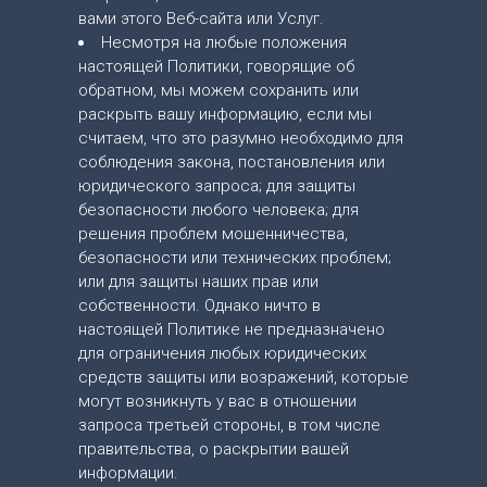
вами этого Веб-сайта или Услуг.
Несмотря на любые положения
настоящей Политики, говорящие об
обратном, мы можем сохранить или
раскрыть вашу информацию, если мы
считаем, что это разумно необходимо для
соблюдения закона, постановления или
юридического запроса; для защиты
безопасности любого человека; для
решения проблем мошенничества,
безопасности или технических проблем;
или для защиты наших прав или
собственности. Однако ничто в
настоящей Политике не предназначено
для ограничения любых юридических
средств защиты или возражений, которые
могут возникнуть у вас в отношении
запроса третьей стороны, в том числе
правительства, о раскрытии вашей
информации.